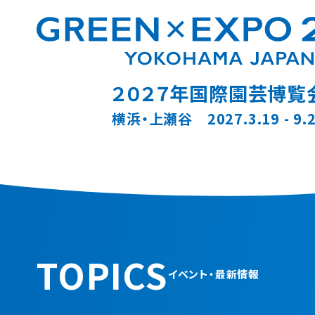
２０２７年国際園芸博覧
横浜・上瀬谷 2027.3.19 - 9.
TOPICS
イベント・最新情報