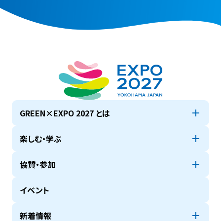
GREEN×EXPO 2027 とは
楽しむ・学ぶ
協賛・参加
イベント
新着情報