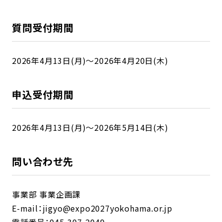
質問受付期間
2026年4月13日(月)～2026年4月20日(木)
申込受付期間
2026年4月13日(月)～2026年5月14日(木)
問い合わせ先
事業部 事業企画課
E-mail：jigyo@expo2027yokohama.or.jp