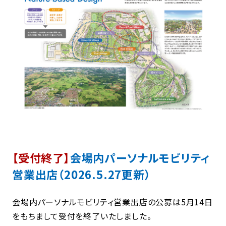
【受付終了】
会場内パーソナルモビリティ
営業出店（2026.5.27更新）
会場内パーソナルモビリティ営業出店の公募は5月14日
をもちまして受付を終了いたしました。