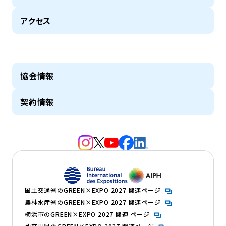
アクセス
協会情報
契約情報
（新規タブで開きます）
（新規タブで開きます）
（新規タブで開きます）
（新規タブで開きます）
（新規タブで開きます）
（新規タブで開きます）
（新規タブで開きます）
国土交通省のGREEN×EXPO 2027 関連ページ
農林水産省のGREEN×EXPO 2027 関連ページ
横浜市のGREEN×EXPO 2027 関連 ページ