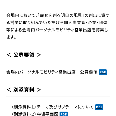
会場内において、「幸せを創る明日の風景」の創出に資す
る営業に取り組んでいただける個人事業者・企業・団体
等による会場内パーソナルモビリティ営業出店を募集し
ます。
＜ 公募要領 ＞
会場内パーソナルモビリティ営業出店 公募要領
＜ 別添資料 ＞
（別添資料１）テーマ及びサブテーマについて
（別添資料２）会場平面図