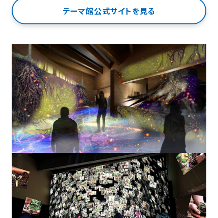
テーマ館公式サイトを見る
（新規タブで開きます）