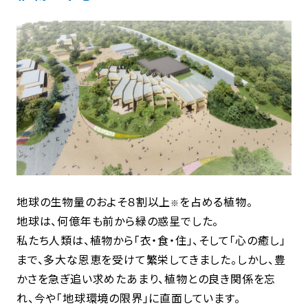
地球の生物量のおよそ８割以上
を占める植物。
※
地球は、何億年も前から緑の惑星でした。
私たち人類は、植物から「衣・食・住」、そして「心の癒し」
まで、多大な恩恵を受けて繁栄してきました。しかし、豊
かさを急ぎ追い求めたあまり、植物との良き関係を忘
れ、今や「地球環境の限界」に直面しています。