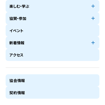
楽しむ・学ぶ
協賛・参加
イベント
新着情報
アクセス
協会情報
契約情報