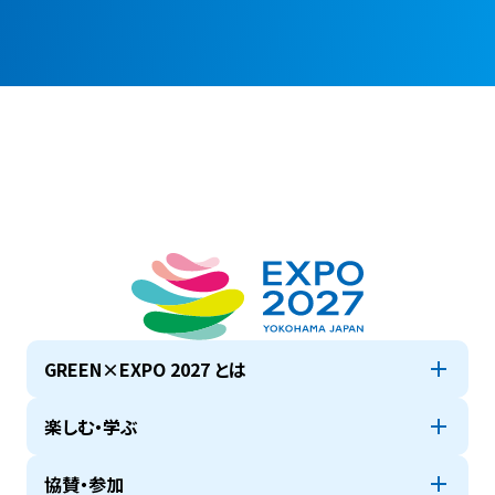
GREEN×EXPO 2027 とは
楽しむ・学ぶ
協賛・参加