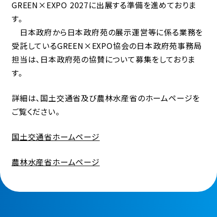
GREEN×EXPO 2027に出展する準備を進めておりま
す。
日本政府から日本政府苑の展示運営等に係る業務を
受託しているGREEN×EXPO協会の日本政府苑事務局
担当は、日本政府苑の協賛について募集をしておりま
す。
詳細は、国土交通省及び農林水産省のホームページを
ご覧ください。
国土交通省ホームページ
農林水産省ホームページ