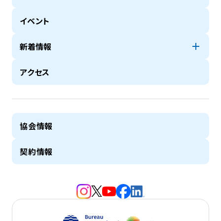
イベント
新着情報
アクセス
協会情報
契約情報
（新規タブで開きます）
（新規タブで開きます）
（新規タブで開きます）
（新規タブで開きます）
（新規タブで開きます）