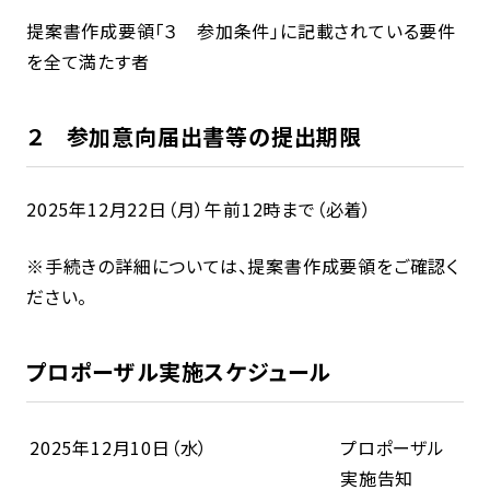
提案書作成要領「３ 参加条件」に記載されている要件
を全て満たす者
２ 参加意向届出書等の提出期限
2025年12月22日（月）午前12時まで（必着）
※手続きの詳細については、提案書作成要領をご確認く
ださい。
プロポーザル実施スケジュール
2025年12月10日（水）
プロポーザル
実施告知