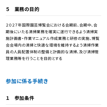
５ 業務の目的
２０２７年国際園芸博覧会における会期前、会期中、会
期後にいたる清掃業務を確実に遂行できるよう清掃実
施計画書・作業マニュアル作成業務と研修の実施、博覧
会会場内の清掃と快適な環境を維持するよう清掃作業
員の人員配置体制の整備と計画的な清掃、及び清掃管
理業務等を行うことを目的とする
参加に係る手続き
１ 参加条件