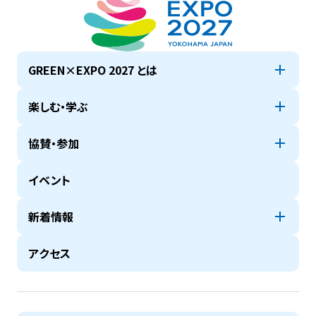
GREEN×EXPO 2027 とは
楽しむ・学ぶ
協賛・参加
イベント
新着情報
アクセス