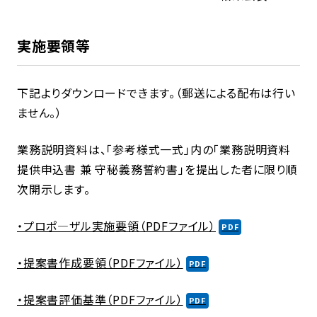
実施要領等
下記よりダウンロードできます。（郵送による配布は行い
ません。）
業務説明資料は、「参考様式一式」内の「業務説明資料
提供申込書 兼 守秘義務誓約書」を提出した者に限り順
次開示します。
・プロポ―ザル実施要領（PDFファイル）
・提案書作成要領（PDFファイル）
・提案書評価基準（PDFファイル）