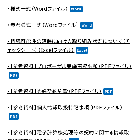
・様式一式（Wordファイル）
・参考様式一式（Wordファイル）
・持続可能性の確保に向けた取り組み状況について（チ
ェックシート）（Excelファイル）
・【参考資料】プロポーザル実施事務要領（PDFファイル）
・【参考資料】委託契約約款（PDFファイル）
・【参考資料】個人情報取扱特記事項（PDFファイル）
・【参考資料】電子計算機処理等の契約に関する情報取