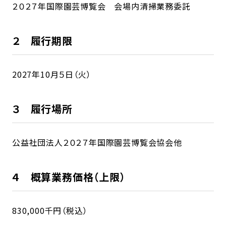
２０２７年国際園芸博覧会 会場内清掃業務委託
２ 履行期限
2027年10月５日（火）
３ 履行場所
公益社団法人２０２７年国際園芸博覧会協会他
４ 概算業務価格（上限）
830,000千円（税込）