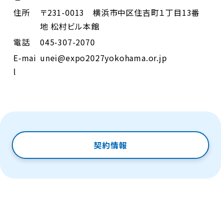
住所
〒231-0013 横浜市中区住吉町１丁目13番
地 松村ビル本館
電話
045-307-2070
E-mai
unei@expo2027yokohama.or.jp
l
契約情報