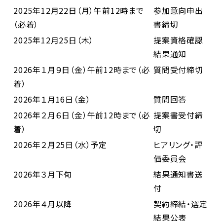
2025年12月22日（月）午前12時まで
参加意向申出
（必着）
書締切
2025年12月25日（木）
提案資格確認
結果通知
2026年１月９日（金）午前12時まで（必
質問受付締切
着）
2026年１月16日（金）
質問回答
2026年２月６日（金）午前12時まで（必
提案書受付締
着）
切
2026年２月25日（水）予定
ヒアリング・評
価委員会
2026年３月下旬
結果通知書送
付
2026年４月以降
契約締結・選定
結果公表