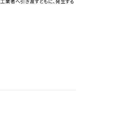
工業者へ引き渡すともに、発生する