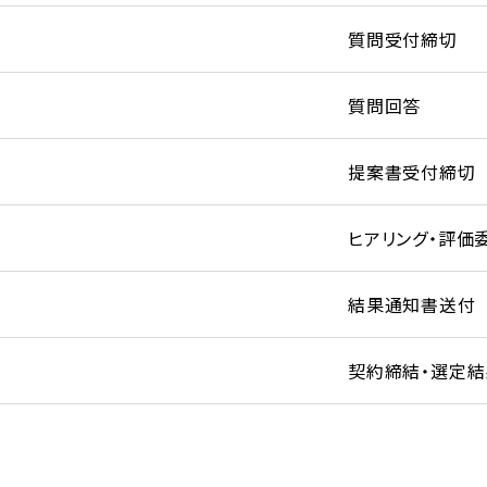
質問受付締切
質問回答
提案書受付締切
ヒアリング・評価
結果通知書送付
契約締結・選定