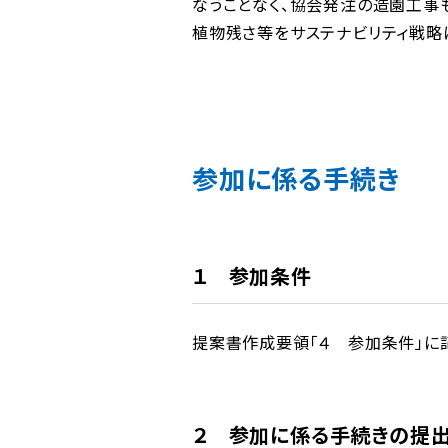
なうことなく、協会発注の造園工事
植物残さ等をサステナビリティ戦略
参加に係る手続き
１ 参加条件
提案書作成要領「４ 参加条件」に
２ 参加に係る手続きの提