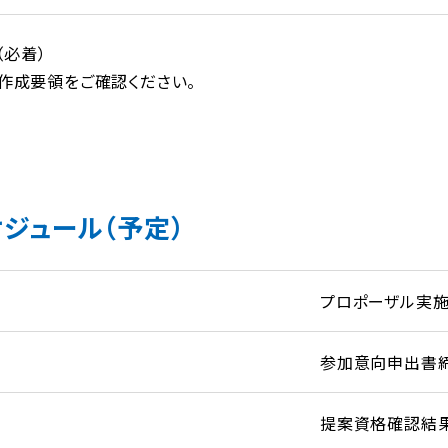
（必着）
作成要領をご確認ください。
ジュール（予定）
プロポーザル実
参加意向申出書
提案資格確認結