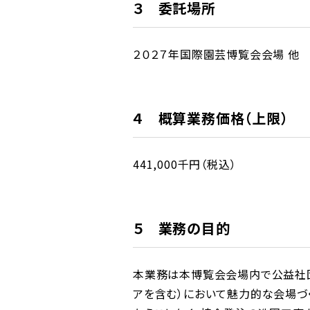
３ 委託場所
２０２７年国際園芸博覧会会場 他
４ 概算業務価格（上限）
441,000千円（税込）
５ 業務の目的
本業務は本博覧会会場内で公益社団
アを含む）において魅力的な会場づ