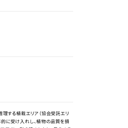
管理する植栽エリア（協会受託エリ
率的に受け入れし、植物の品質を損