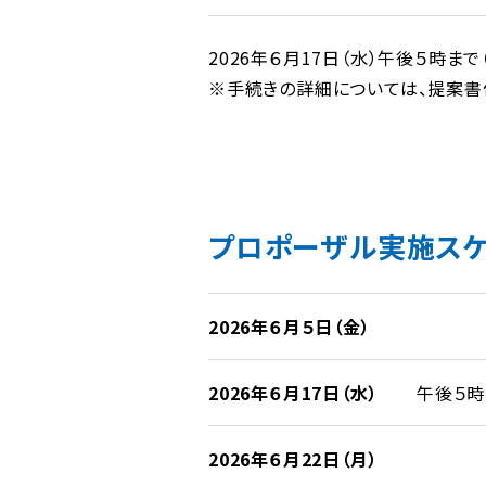
2026年６月17日（水）午後５時まで
※手続きの詳細については、提案書
プロポーザル実施スケ
2026年６月５日（金）
2026年６月17日（水）
午後５時
2026年６月22日（月）