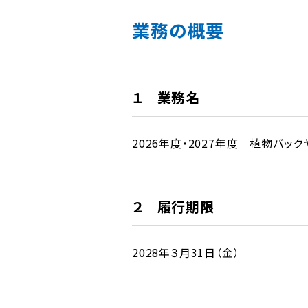
業務の概要
１ 業務名
2026年度・2027年度 植物バッ
２ 履行期限
2028年３月31日（金）