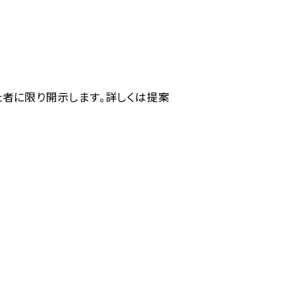
た者に限り開示します。詳しくは提案