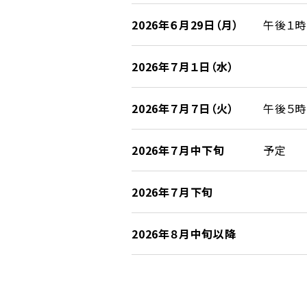
2026年６月29日（月）
午後１時
2026年７月１日（水）
2026年７月７日（火）
午後５時
2026年７月中下旬
予定
2026年７月下旬
2026年８月中旬以降