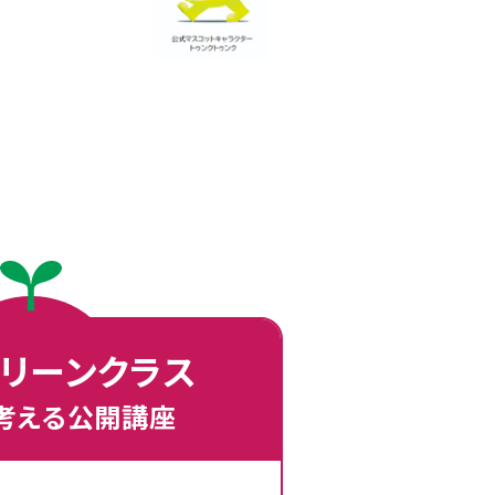
リーンクラス
考える公開講座