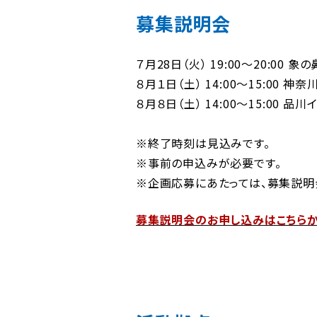
募集説明会
７月28日（火） 19:00～20:00 象
８月１日（土） 14:00～15:00 
８月８日（土） 14:00～15:00 
※終了時刻は見込みです。
※事前の申込みが必要です。
※企画応募にあたっては、募集説明
募集説明会のお申し込みはこちら