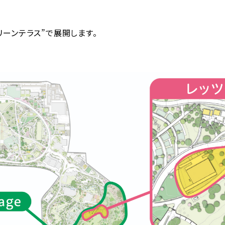
ツグリーンテラス”で展開します。