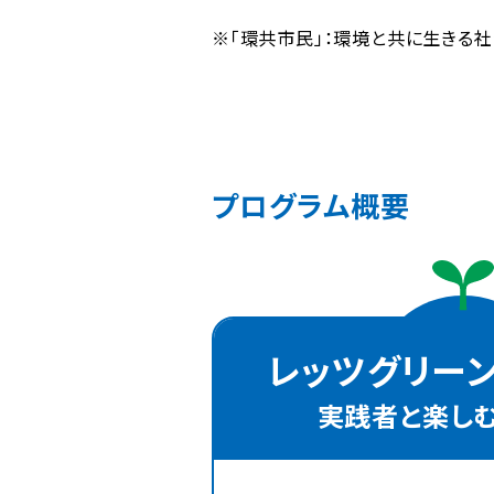
※「環共市民」：環境と共に生きる
プログラム概要
レッツグリー
実践者と楽し