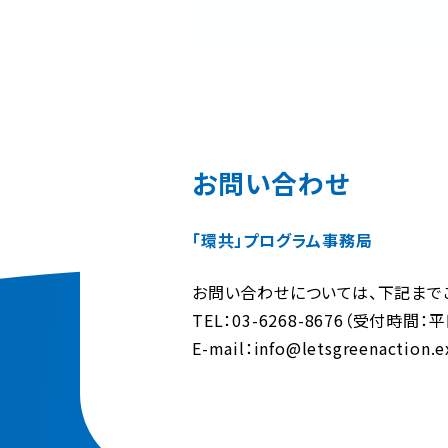
お問い合わせ
「環共」プログラム事務局
お問い合わせについては、下記まで
TEL：03-6268-8676（受付時間：
E-mail：info@letsgreenaction.