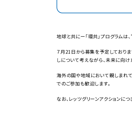
地球と共にー「環共」プログラムは、
７月21日から募集を予定しておりま
しについて考えながら、未来に向け
海外の国や地域において親しまれて
でのご参加も歓迎します。
なお、レッツグリーンアクションにつ