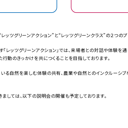
“レッツグリーンアクション”と“レッツグリーンクラス”の２つの
す「レッツグリーンアクション」では、来場者との対話や体験を
た行動のきっかけを共につくることを目指しております。
いる自然を楽しむ体験の共有、農業や自然とのインクルーシブ
きましては、以下の説明会の開催も予定しております。