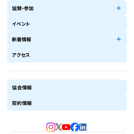
協賛・参加
イベント
新着情報
アクセス
協会情報
契約情報
（新規タブで開きます）