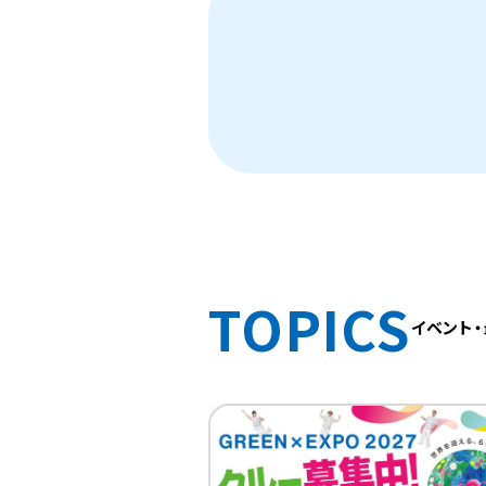
TOPICS
イベント