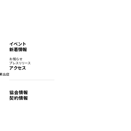
イベント
新着情報
お知らせ
プレスリリース
アクセス
業出店
協会情報
契約情報
新規タブで開きます）