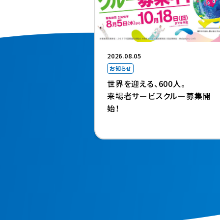
2026.08.05
お知らせ
世界を迎える、600人。
来場者サービスクルー募集開
始！