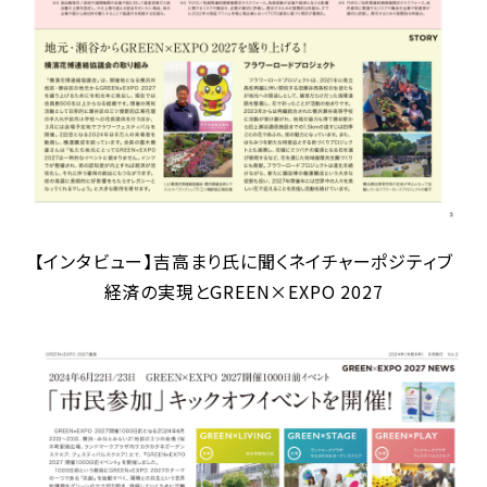
【インタビュー】吉高まり氏に聞くネイチャーポジティブ
経済の実現とGREEN×EXPO 2027