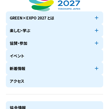
GREEN×EXPO 2027 とは
楽しむ・学ぶ
協賛・参加
イベント
新着情報
アクセス
協会情報