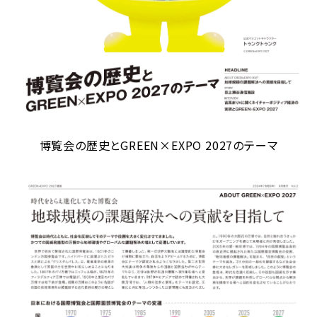
博覧会の歴史とGREEN×EXPO 2027のテーマ