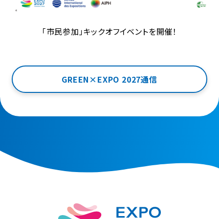
「市民参加」キックオフイベントを開催！
GREEN×EXPO 2027通信