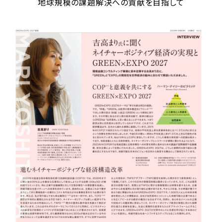
地球規模の課題解決への貢献を目指して