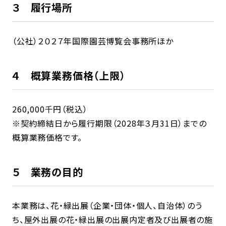
３ 履行場所
（公社）２０２７年国際園芸博覧会事務所ほか
４ 概算業務価格（上限）
260,000千円（税込）
※契約締結日から履行期限（2028年３月31日）までの
概算業務価格です。
５ 業務の目的
本業務は、花・緑出展（企業・団体・個人、自治体）のう
ち、屋外出展の花・緑出展の出展内定者及び出展者の施