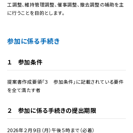
工調整、維持管理調整、催事調整、撤去調整の補助を主
に行うことを目的とします。
参加に係る手続き
１ 参加条件
提案書作成要領「３ 参加条件」に記載されている要件
を全て満たす者
２ 参加に係る手続きの提出期限
2026年２月９日（月）午後５時まで（必着）