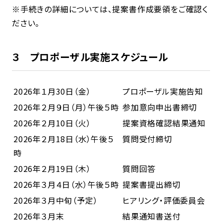
※手続きの詳細については、提案書作成要領をご確認く
ださい。
３ プロポーザル実施スケジュール
2026年１月30日（金）
プロポーザル実施告知
2026年２月９日（月）午後５時
参加意向申出書締切
2026年２月10日（火）
提案資格確認結果通知
2026年２月18日（水）午後５
質問受付締切
時
2026年２月19日（木）
質問回答
2026年３月４日（水）午後５時
提案書提出締切
2026年３月中旬（予定）
ヒアリング・評価委員会
2026年３月末
結果通知書送付