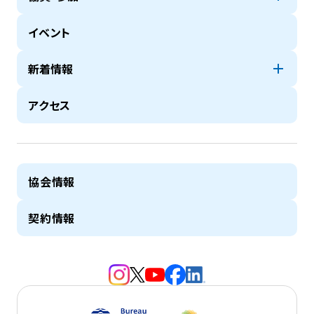
イベント
新着情報
アクセス
協会情報
契約情報
（新規タブで開きます）
（新規タブで開きます）
（新規タブで開きます）
（新規タブで開きます）
（新規タブで開きます）