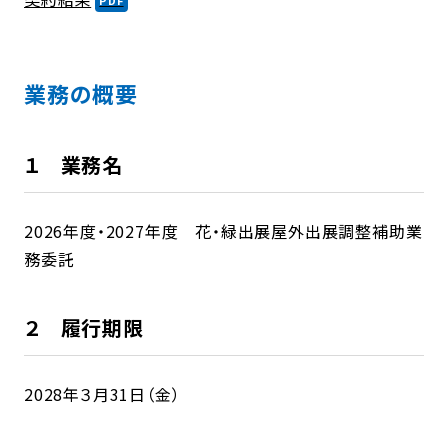
業務の概要
１ 業務名
2026年度・2027年度 花・緑出展屋外出展調整補助業
務委託
２ 履行期限
2028年３月31日（金）