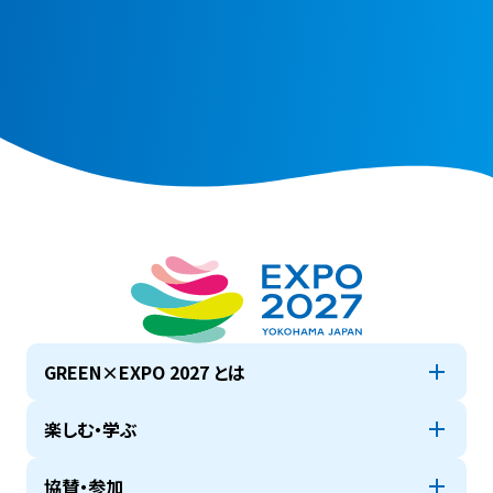
GREEN×EXPO 2027 とは
楽しむ・学ぶ
協賛・参加