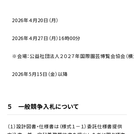
2026年４月20日（月）
2026年４月27日（月）16時00分
※会場：公益社団法人２０２７年国際園芸博覧会協会（横浜
2026年5月15日（金）以降
５ 一般競争入札について
（１）設計図書・仕様書は（様式１－１）委託仕様書提供