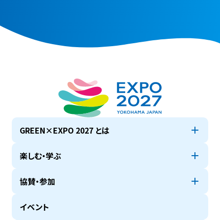
GREEN×EXPO 2027 とは
楽しむ・学ぶ
協賛・参加
イベント