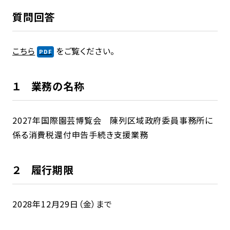
質問回答
こちら
をご覧ください。
１ 業務の名称
2027年国際園芸博覧会 陳列区域政府委員事務所に
係る消費税還付申告手続き支援業務
２ 履行期限
2028年12月29日（金）まで