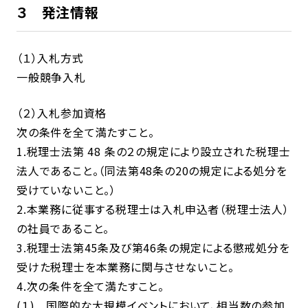
３ 発注情報
（１）入札方式
一般競争入札
（２）入札参加資格
次の条件を全て満たすこと。
1.税理士法第 48 条の２の規定により設立された税理士
法人であること。（同法第48条の20の規定による処分を
受けていないこと。）
2.本業務に従事する税理士は入札申込者（税理士法人）
の社員であること。
3.税理士法第45条及び第46条の規定による懲戒処分を
受けた税理士を本業務に関与させないこと。
4.次の条件を全て満たすこと。
(１) 国際的な大規模イベントにおいて、相当数の参加