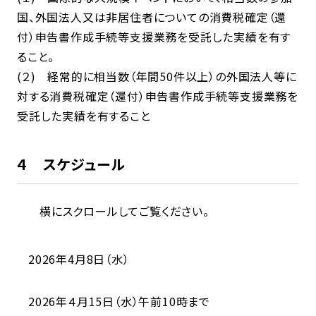
国、外国法人又は非居住者についての消費税確定（還
付）申告書作成手続等支援業務を受託した実績を有す
ること。
(２) 経常的に相当数（年間50件以上）の外国法人等に
対する消費税確定（還付）申告書作成手続等支援業務を
受託した実績を有すること
４ スケジュール
横にスクロールしてご覧ください。
2026年4月8日（水）
2026年４月15日（水）午前10時まで