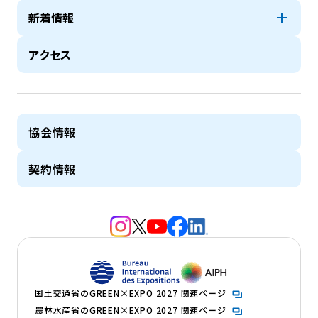
新着情報
アクセス
協会情報
契約情報
（新規タブで開きます）
（新規タブで開きます）
（新規タブで開きます）
（新規タブで開きます）
（新規タブで開きます）
（新規タブで開きます）
（新規タブで開きます）
国土交通省のGREEN×EXPO 2027 関連ページ
農林水産省のGREEN×EXPO 2027 関連ページ