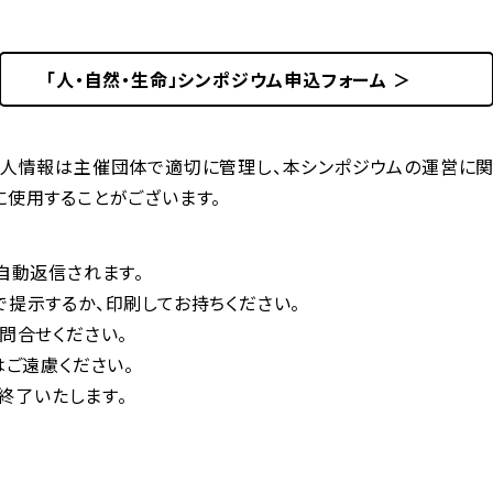
「人・自然・生命」シンポジウム申込フォーム ＞
人情報は主催団体で適切に管理し、本シンポジウムの運営に関
使用することがございます。
自動返信されます。
提示するか、印刷してお持ちください。
問合せください。
はご遠慮ください。
を終了いたします。