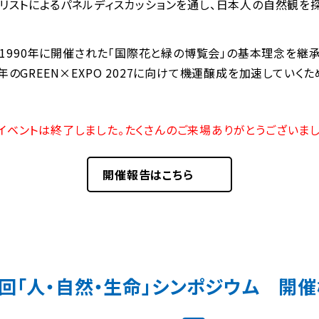
リストによるパネルディスカッションを通し、日本人の自然観を探
、1990年に開催された「国際花と緑の博覧会」の基本理念を継承
27年のGREEN×EXPO 2027に向けて機運醸成を加速していく
本イベントは終了しました。たくさんのご来場ありがとうございまし
開催報告はこちら
回「人・自然・生命」シンポジウム 開