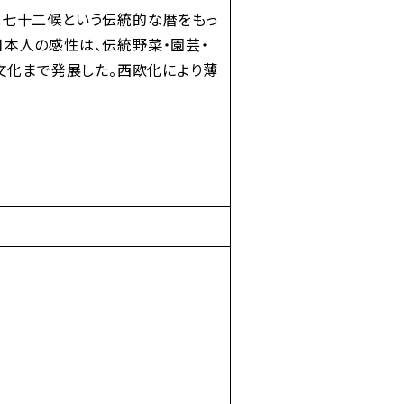
と七十二候という伝統的な暦をもっ
本人の感性は、伝統野菜・園芸・
神文化まで発展した。西欧化により薄