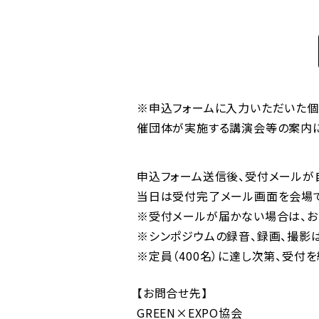
※申込フォームに入力いただいた個
催団体が実施する講演会等の案内に
申込フォーム送信後、受付メールが
当日は受付完了メール画面を会場で
※受付メールが届かない場合は、お
※シンポジウムの録音、録画、撮影
※定員（400名）に達し次第、受付
【お問合せ先】
GREEN×EXPO協会