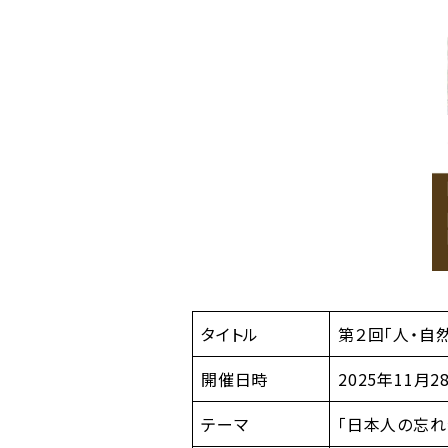
タイトル
第２回「人・自
開催日時
2025年11月2
テーマ
「日本人の忘