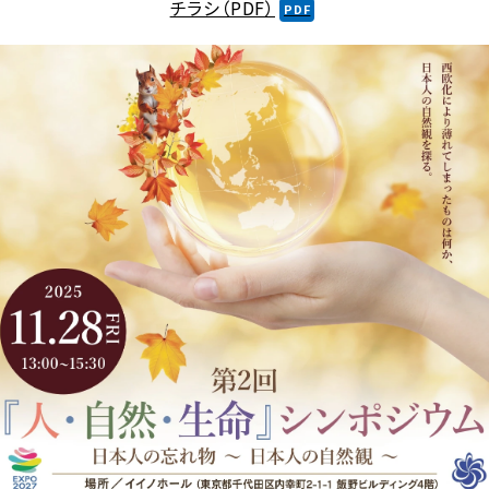
チラシ（PDF）