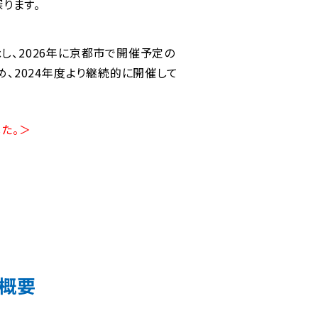
ります。
し、2026年に京都市で開催予定の
ため、2024年度より継続的に開催して
た。＞
催概要