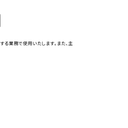
する業務で使用いたします。また、主