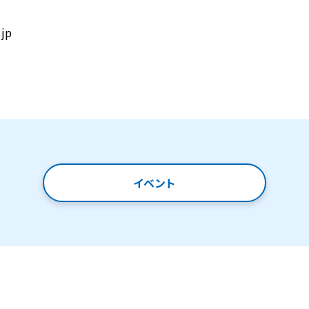
jp
イベント