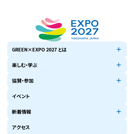
GREEN×EXPO 2027 とは
楽しむ・学ぶ
協賛・参加
イベント
新着情報
アクセス