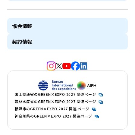
協会情報
契約情報
（新規タブで開きます）
（新規タブで開きます）
（新規タブで開きます）
（新規タブで開きます）
（新規タブで開きます）
（新規タブで開きます）
（新規タブで開きます）
国土交通省のGREEN×EXPO 2027 関連ページ
農林水産省のGREEN×EXPO 2027 関連ページ
横浜市のGREEN×EXPO 2027 関連 ページ
神奈川県のGREEN×EXPO 2027 関連ページ