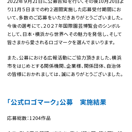
2022年９月21日に公募告知を行い、その後10月20日よ
り11月５日までの約２週間実施した応募受付期間にお
いて、多数のご応募をいただきありがとうございました。
今後の選考にて、２０２７年国際園芸博覧会のシンボル
として、日本・横浜から世界へその魅力を発信し、そして
皆さまから愛されるロゴマークを選んでまいります。
また、公募における広報活動にご協力頂きました、横浜
市をはじめとする関係機関、企業様、関係団体、自治体
の皆様におかれましては、誠にありがとうございました。
「公式ロゴマーク」公募 実施結果
応募総数：1204作品