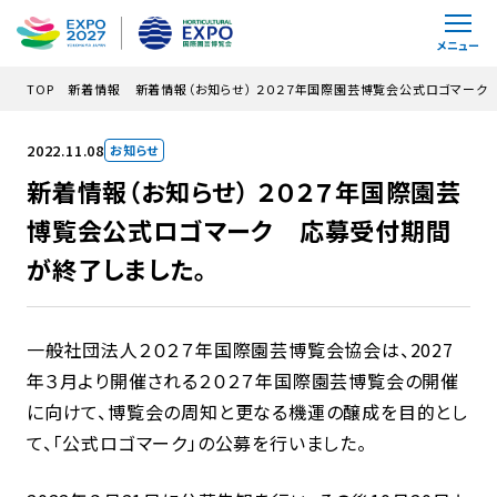
メインコンテンツにスキップ
メニュー
TOP
新着情報
新着情報（お知らせ） ２０２７年国際園芸博覧会公式ロゴマーク
2022.11.08
お知らせ
新着情報（お知らせ） ２０２７年国際園芸
博覧会公式ロゴマーク 応募受付期間
が終了しました。
一般社団法人２０２７年国際園芸博覧会協会は、2027
年３月より開催される２０２７年国際園芸博覧会の開催
に向けて、博覧会の周知と更なる機運の醸成を目的とし
て、「公式ロゴマーク」の公募を行いました。