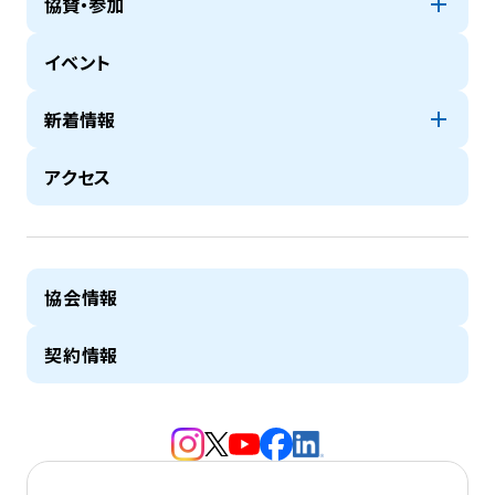
協賛・参加
イベント
新着情報
アクセス
協会情報
契約情報
（新規タブで開きます）
（新規タブで開きます）
（新規タブで開きます）
（新規タブで開きます）
（新規タブで開きます）