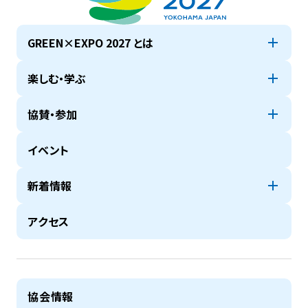
GREEN×EXPO 2027 とは
楽しむ・学ぶ
協賛・参加
イベント
新着情報
アクセス
協会情報