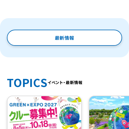
最新情報
TOPICS
イベント・最新情報
（新規タブで開きま