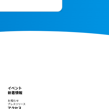
イベント
新着情報
お知らせ
プレスリリース
アクセス