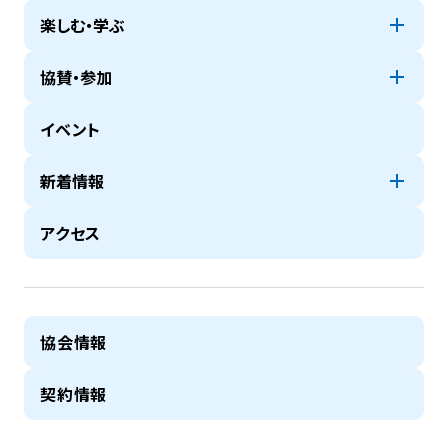
楽しむ・学ぶ
協賛・参加
イベント
新着情報
アクセス
協会情報
契約情報