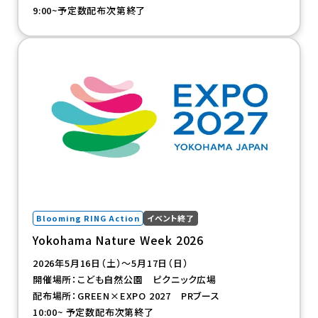
9:00~予定数配布次第終了
（新規タブで開きます）
Blooming RING Action
イベント終了
Yokohama Nature Week 2026
2026年5月16日（土）～5月17日（日）
開催場所：こども自然公園 ピクニック広場
配布場所：GREEN×EXPO 2027 PRブース
10:00~ 予定数配布次第終了