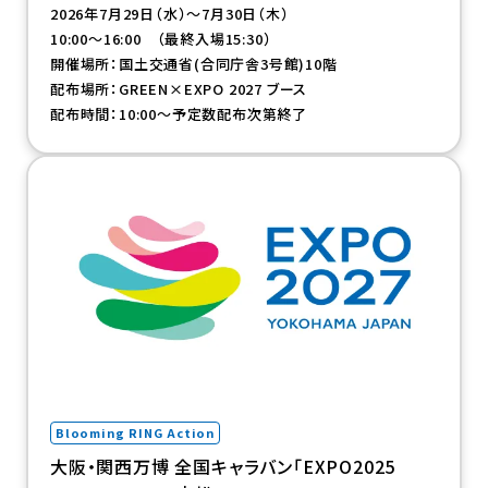
2026年7月29日（水）～7月30日（木）
10:00～16:00 （最終入場15:30）
開催場所：国土交通省(合同庁舎3号館)10階
配布場所：GREEN×EXPO 2027 ブース
配布時間：10:00～予定数配布次第終了
（新規タブで開きます）
Blooming RING Action
大阪・関西万博 全国キャラバン「EXPO2025