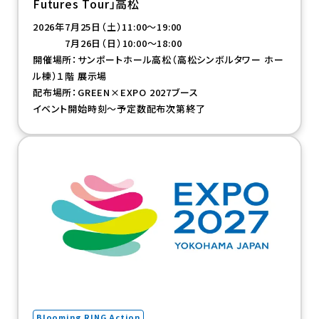
Futures Tour」高松
2026年7月25日（土）11:00～19:00
7月26日（日）10:00～18:00
開催場所：サンポートホール高松（高松シンボルタワー ホー
ル棟）１階 展示場
配布場所：GREEN×EXPO 2027ブース
イベント開始時刻～予定数配布次第終了
（新規タブで開きます）
Blooming RING Action