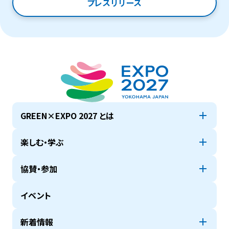
プレスリリース
GREEN×EXPO 2027 とは
楽しむ・学ぶ
協賛・参加
イベント
新着情報