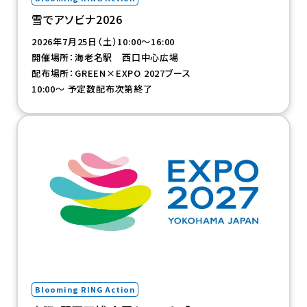
雪でアソビナ2026
2026年7月25日（土）10:00～16:00
開催場所：海老名駅 西口中心広場
配布場所：GREEN×EXPO 2027ブース
10:00～ 予定数配布次第終了
（新規タブで開きます）
Blooming RING Action