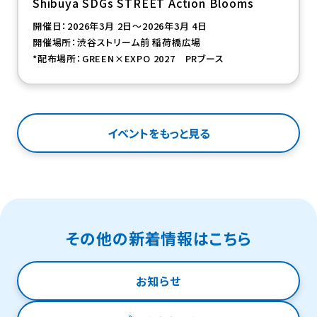
Shibuya SDGs STREET Action Blooms
開催日：2026年3月 2日～2026年3月 4日
開催場所：渋谷ストリーム前 稲荷橋広場
*配布場所：GREEN×EXPO 2027 PRブース
イベントをもっと見る
その他の新着情報はこちら
お知らせ