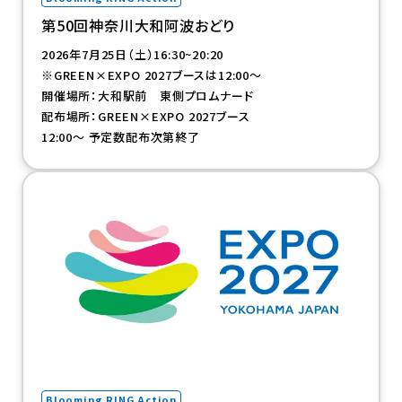
第50回神奈川大和阿波おどり
2026年7月25日（土）16:30~20:20
※GREEN×EXPO 2027ブースは12:00～
開催場所：大和駅前 東側プロムナード
配布場所：GREEN×EXPO 2027ブース
12:00～ 予定数配布次第終了
（新規タブで開きます）
Blooming RING Action