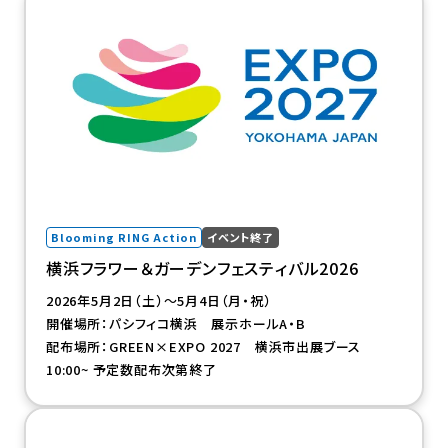
Blooming RING Action
イベント終了
横浜フラワー＆ガーデンフェスティバル2026
2026年5月2日（土）～5月4日（月・祝）
開催場所：パシフィコ横浜 展示ホールA・B
配布場所：GREEN×EXPO 2027 横浜市出展ブース
10:00~ 予定数配布次第終了
（新規タブで開きます）