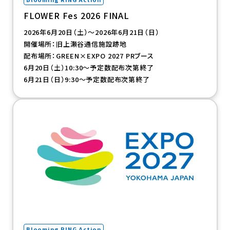
FLOWER Fes 2026 FINAL
2026年6月20日（土）～2026年6月21日（日）
開催場所：旧上瀬谷通信施設跡地
配布場所：GREEN×EXPO 2027 PRブース
6月20日（土）10:30～予定数配布次第終了
6月21日（日）9:30～予定数配布次第終了
（新規タブで開きます）
Blooming RING Action